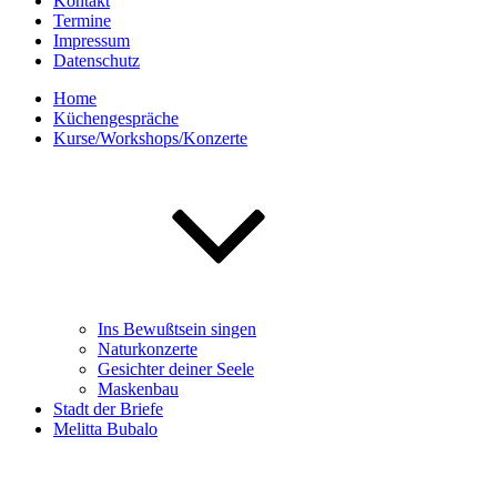
Kontakt
Termine
Impressum
Datenschutz
Home
Küchengespräche
Kurse/Workshops/Konzerte
Ins Bewußtsein singen
Naturkonzerte
Gesichter deiner Seele
Maskenbau
Stadt der Briefe
Melitta Bubalo